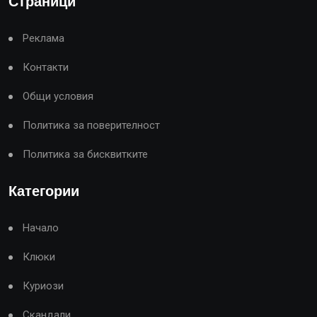
Страници
Реклама
Контакти
Общи условия
Политика за поверителност
Политика за бисквитките
Категории
Начало
Клюки
Куриози
Скандали