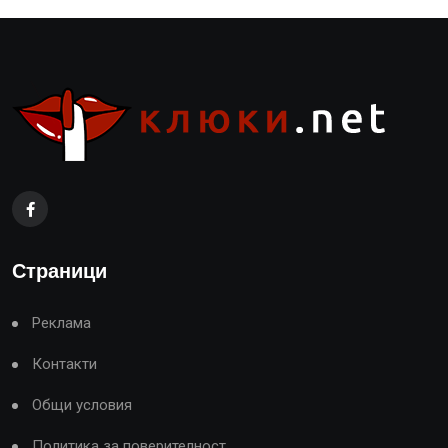
Страници
Реклама
Контакти
Общи условия
Политика за поверителност