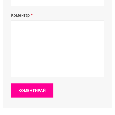
Коментар
*
КОМЕНТИРАЙ