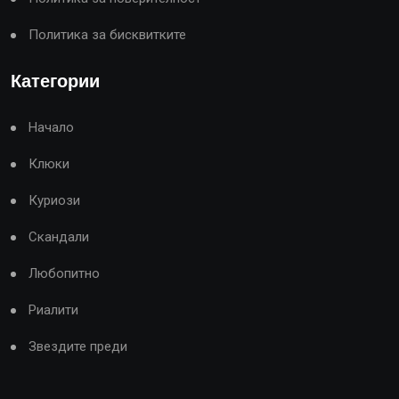
Политика за бисквитките
Категории
Начало
Клюки
Куриози
Скандали
Любопитно
Риалити
Звездите преди