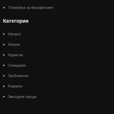
Политика за бисквитките
Категории
Начало
Клюки
Куриози
Скандали
Любопитно
Риалити
Звездите преди