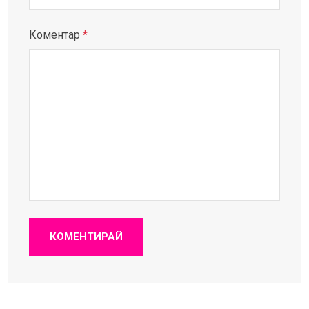
Коментар
*
КОМЕНТИРАЙ