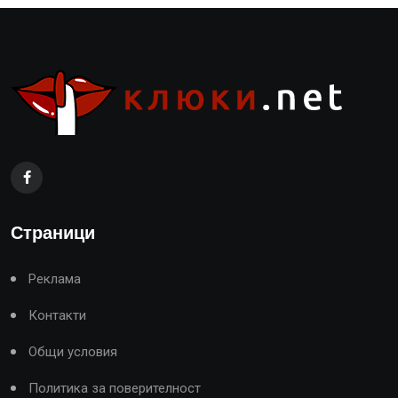
Страници
Реклама
Контакти
Общи условия
Политика за поверителност