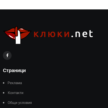
Страници
Реклама
Контакти
Общи условия