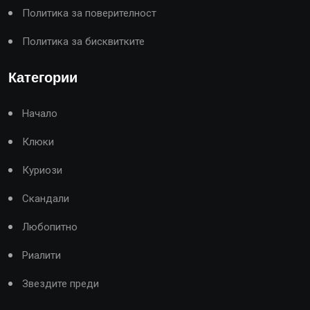
Политика за поверителност
Политика за бисквитките
Категории
Начало
Клюки
Куриози
Скандали
Любопитно
Риалити
Звездите преди