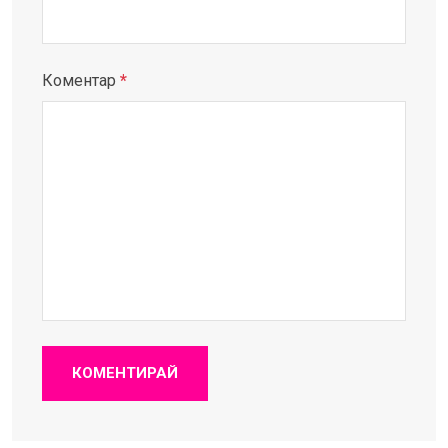
Коментар
*
КОМЕНТИРАЙ