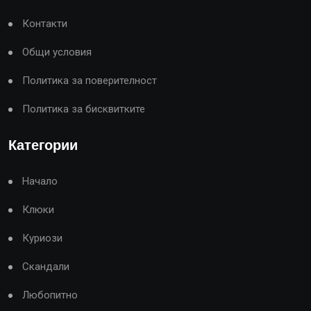
Контакти
Общи условия
Политика за поверителност
Политика за бисквитките
Категории
Начало
Клюки
Куриози
Скандали
Любопитно