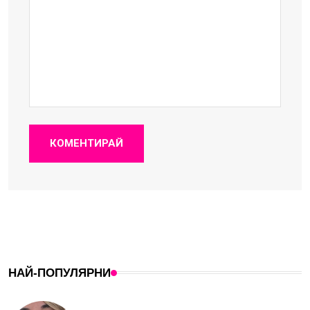
КОМЕНТИРАЙ
НАЙ-ПОПУЛЯРНИ