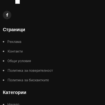
Страници
Реклама
Контакти
Общи условия
Политика за поверителност
Политика за бисквитките
Категории
Начало