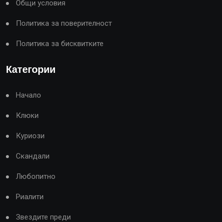
Общи условия
Политика за поверителност
Политика за бисквитките
Категории
Начало
Клюки
Куриози
Скандали
Любопитно
Риалити
Звездите преди