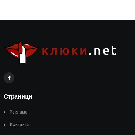
Страници
Реклама
Контакти