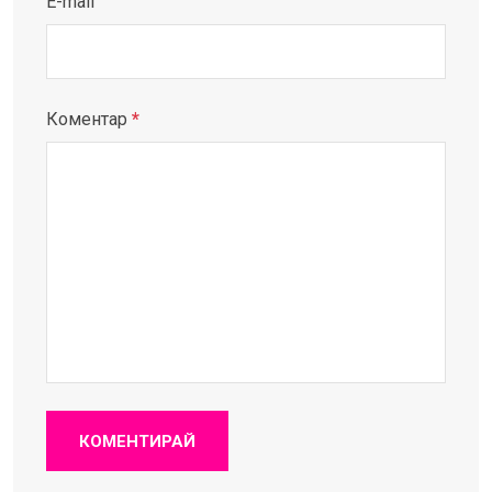
E-mail
Коментар
*
КОМЕНТИРАЙ