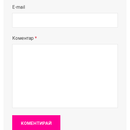
E-mail
Коментар
*
КОМЕНТИРАЙ