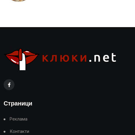
Страници
Реклама
Контакти