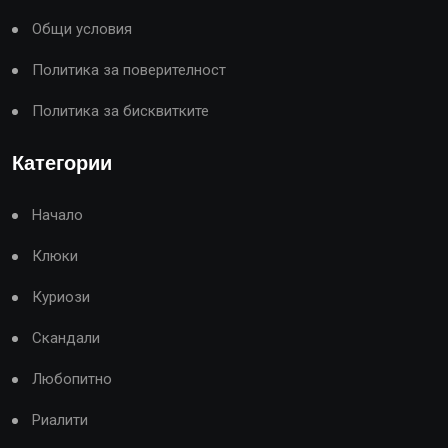
Общи условия
Политика за поверителност
Политика за бисквитките
Категории
Начало
Клюки
Куриози
Скандали
Любопитно
Риалити