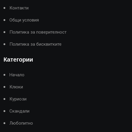
Контакти
Общи условия
Политика за поверителност
Политика за бисквитките
Категории
Начало
Клюки
Куриози
Скандали
Любопитно