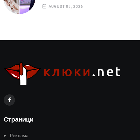
AUGUST 05, 2026
Страници
Реклама