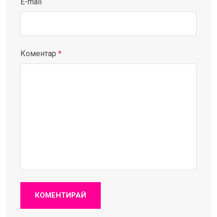
E-mail
Коментар
*
КОМЕНТИРАЙ