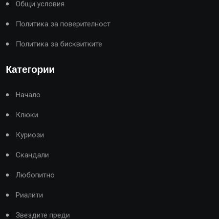
Общи условия
Политика за поверителност
Политика за бисквитките
Категории
Начало
Клюки
Куриози
Скандали
Любопитно
Риалити
Звездите преди