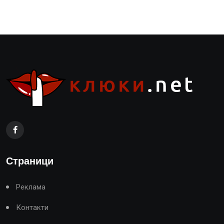
Страници
Реклама
Контакти