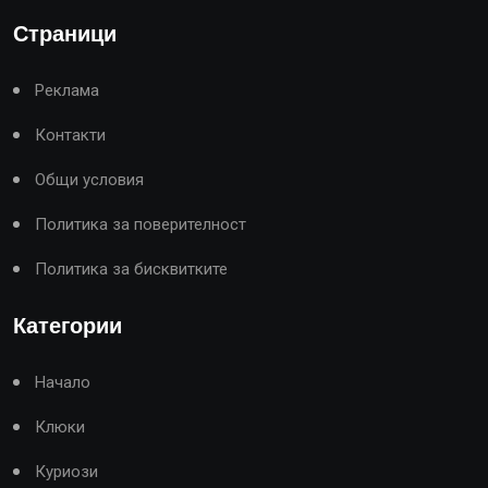
Страници
Реклама
Контакти
Общи условия
Политика за поверителност
Политика за бисквитките
Категории
Начало
Клюки
Куриози