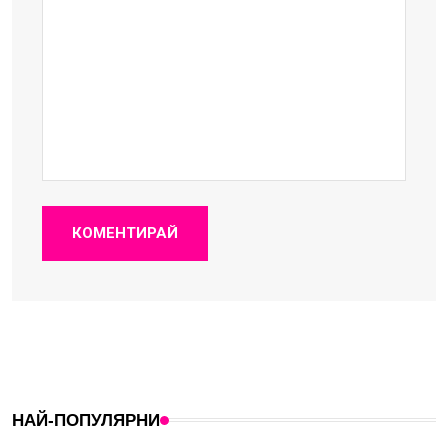
КОМЕНТИРАЙ
НАЙ-ПОПУЛЯРНИ