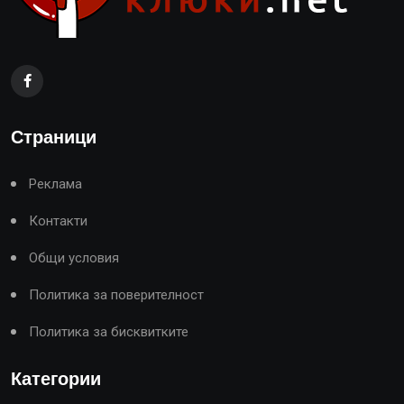
Страници
Реклама
Контакти
Общи условия
Политика за поверителност
Политика за бисквитките
Категории