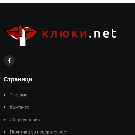
Страници
Реклама
Контакти
Общи условия
Политика за поверителност