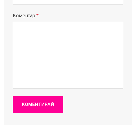
Коментар
*
КОМЕНТИРАЙ