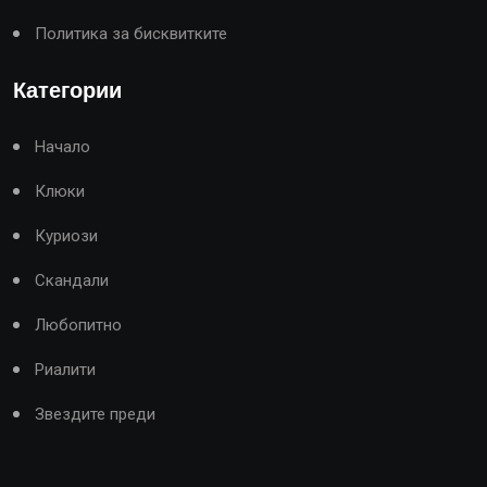
Политика за бисквитките
Категории
Начало
Клюки
Куриози
Скандали
Любопитно
Риалити
Звездите преди