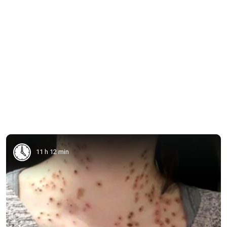
11 h 12 min