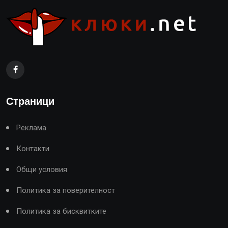
Страници
Реклама
Контакти
Общи условия
Политика за поверителност
Политика за бисквитките