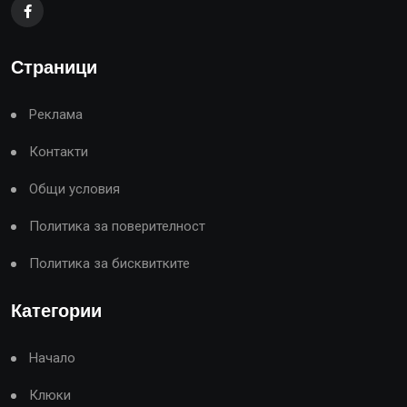
Страници
Реклама
Контакти
Общи условия
Политика за поверителност
Политика за бисквитките
Категории
Начало
Клюки