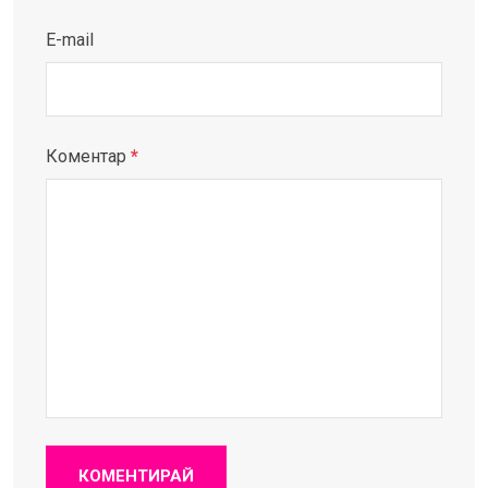
E-mail
Коментар
*
КОМЕНТИРАЙ