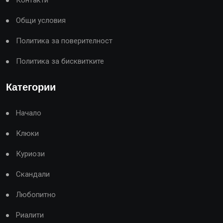
Контакти
Общи условия
Политика за поверителност
Политика за бисквитките
Категории
Начало
Клюки
Куриози
Скандали
Любопитно
Риалити