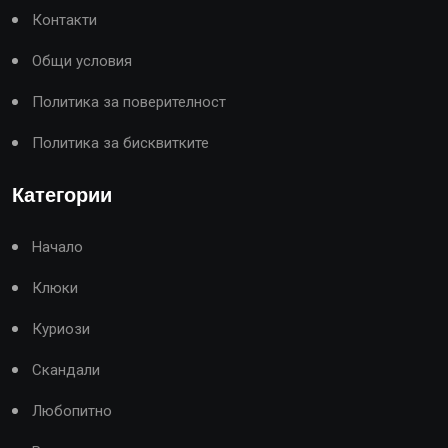
Контакти
Общи условия
Политика за поверителност
Политика за бисквитките
Категории
Начало
Клюки
Куриози
Скандали
Любопитно