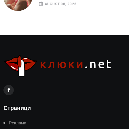
AUGUST 08, 2026
Страници
Реклама