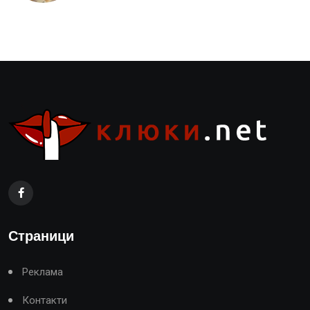
Страници
Реклама
Контакти