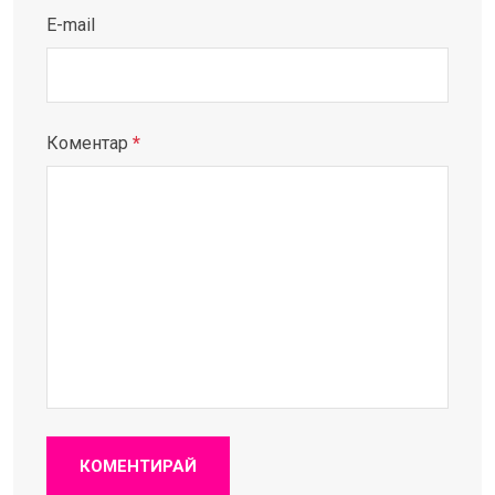
E-mail
Коментар
*
КОМЕНТИРАЙ