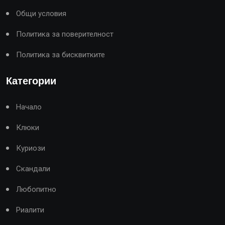
Общи условия
Политика за поверителност
Политика за бисквитките
Категории
Начало
Клюки
Куриози
Скандали
Любопитно
Риалити