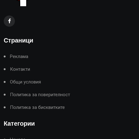
Страници
Реклама
Контакти
Общи условия
Политика за поверителност
Политика за бисквитките
Категории