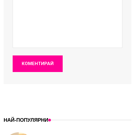
КОМЕНТИРАЙ
НАЙ-ПОПУЛЯРНИ