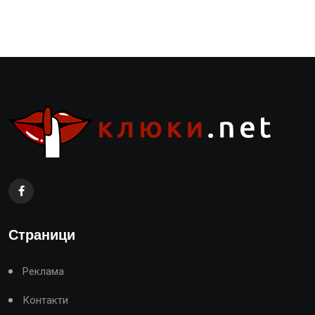
Страници
Реклама
Контакти