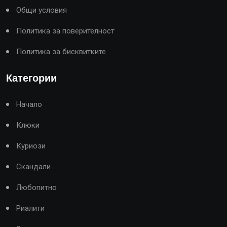
Общи условия
Политика за поверителност
Политика за бисквитките
Категории
Начало
Клюки
Куриози
Скандали
Любопитно
Риалити