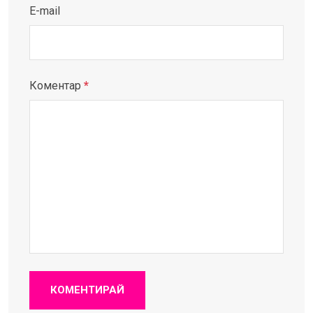
E-mail
Коментар
*
КОМЕНТИРАЙ