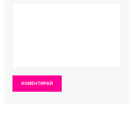
КОМЕНТИРАЙ