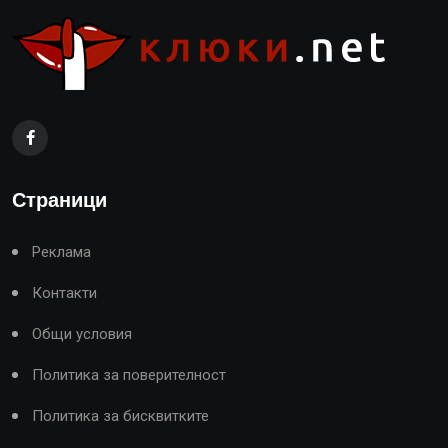
Страници
Реклама
Контакти
Общи условия
Политика за поверителност
Политика за бисквитките