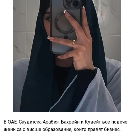
В ОАЕ, Саудитска Арабия, Бахрейн и Кувейт все повече
жени са с висше образование, които правят бизнес,