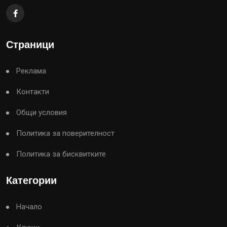
Страници
Реклама
Контакти
Общи условия
Политика за поверителност
Политика за бисквитките
Категории
Начало