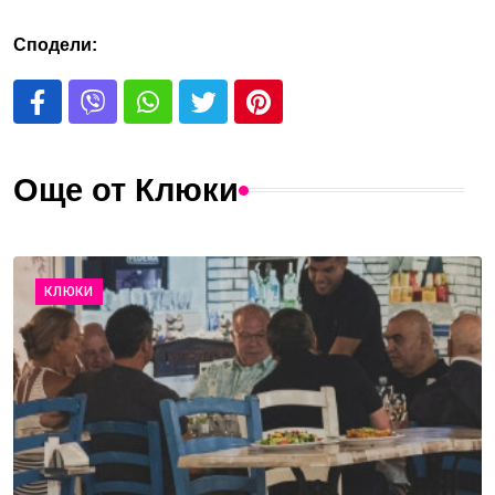
Сподели:
Още от Клюки
КЛЮКИ