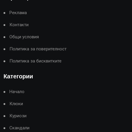
Реклама
Контакти
Общи условия
Политика за поверителност
Политика за бисквитките
Категории
Начало
Клюки
Куриози
Скандали