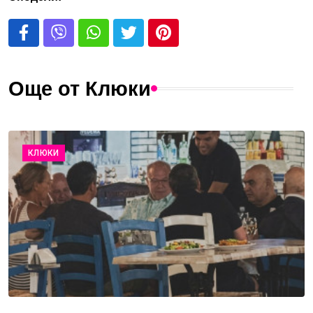
Още от Клюки
КЛЮКИ