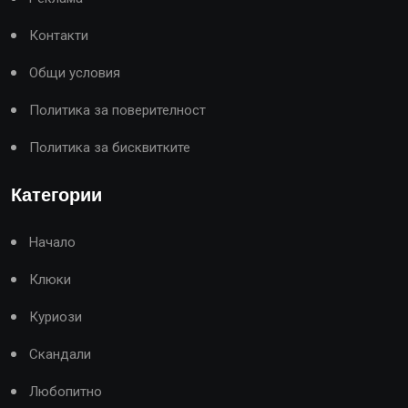
Контакти
Общи условия
Политика за поверителност
Политика за бисквитките
Категории
Начало
Клюки
Куриози
Скандали
Любопитно