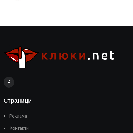
Страници
Реклама
Контакти