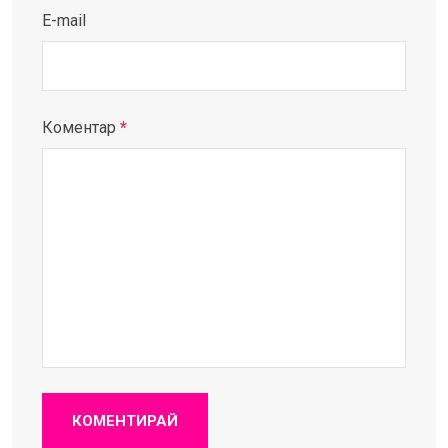
E-mail
Коментар
*
КОМЕНТИРАЙ