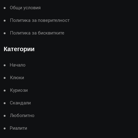
Общи условия
Политика за поверителност
Политика за бисквитките
Категории
Начало
Клюки
Куриози
Скандали
Любопитно
Риалити