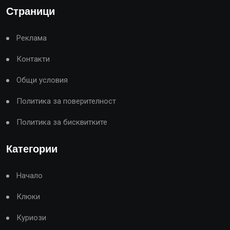
Страници
Реклама
Контакти
Общи условия
Политика за поверителност
Политика за бисквитките
Категории
Начало
Клюки
Куриози