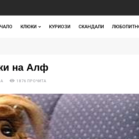
ЧАЛО
КЛЮКИ
КУРИОЗИ
СКАНДАЛИ
ЛЮБОПИТН
ки на Алф
РА
1876 ПРОЧИТА