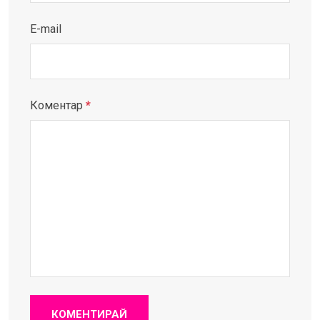
E-mail
Коментар
*
КОМЕНТИРАЙ