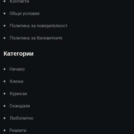
Контакти
Общи условия
Политика за поверителност
Политика за бисквитките
Категории
Начало
Клюки
Куриози
Скандали
Любопитно
Риалити