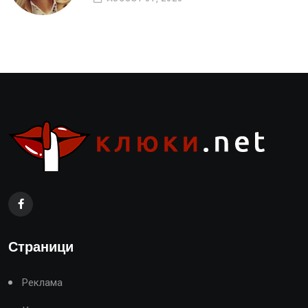
Страници
Реклама