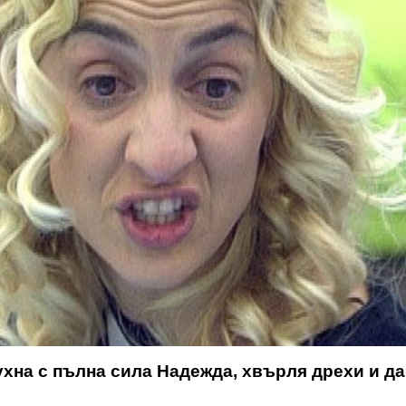
бухна с пълна сила Надежда, хвърля дрехи и д