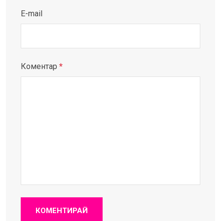
E-mail
Коментар
*
КОМЕНТИРАЙ