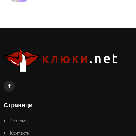
Страници
Реклама
Контакти