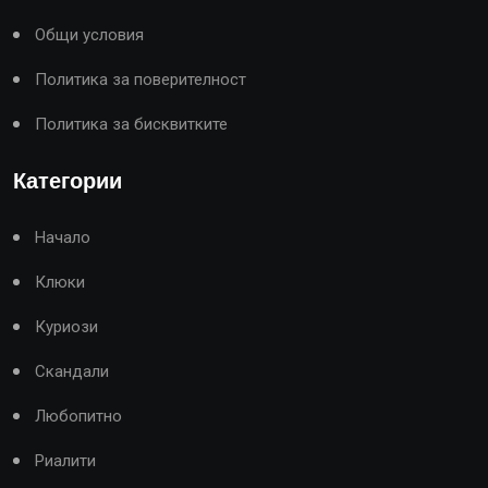
Общи условия
Политика за поверителност
Политика за бисквитките
Категории
Начало
Клюки
Куриози
Скандали
Любопитно
Риалити