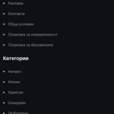
Реклама
Контакти
Общи условия
Политика за поверителност
Политика за бисквитките
Категории
Начало
Клюки
Куриози
Скандали
Любопитно