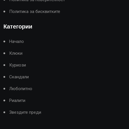
Политика за бисквитките
Категории
Начало
Клюки
Куриози
Скандали
Любопитно
Риалити
Звездите преди