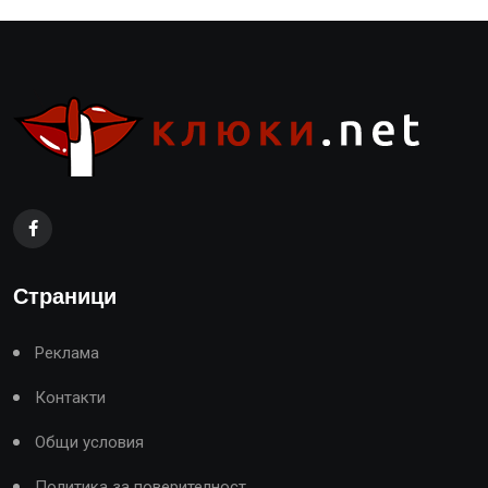
Страници
Реклама
Контакти
Общи условия
Политика за поверителност