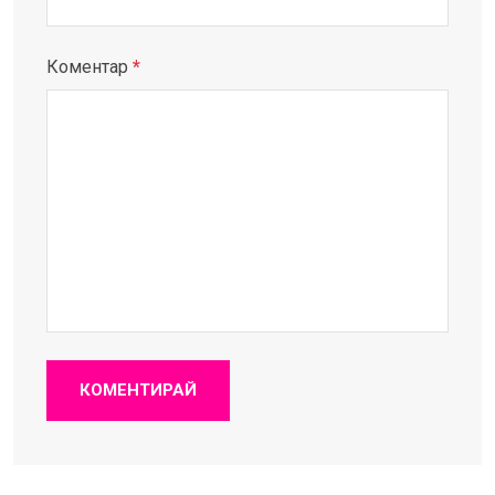
Коментар
*
КОМЕНТИРАЙ