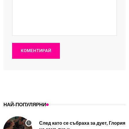
КОМЕНТИРАЙ
НАЙ-ПОПУЛЯРНИ
След като се събраха за дует, Глория