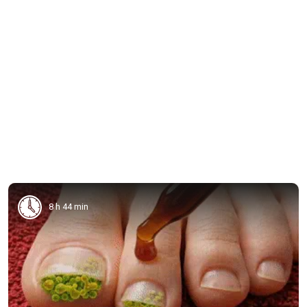
8 h 44 min