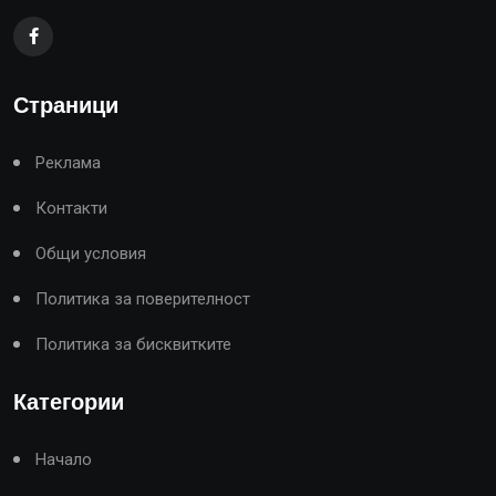
Страници
Реклама
Контакти
Общи условия
Политика за поверителност
Политика за бисквитките
Категории
Начало