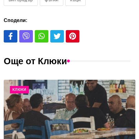
Сподели:
Още от Клюки
КЛЮКИ