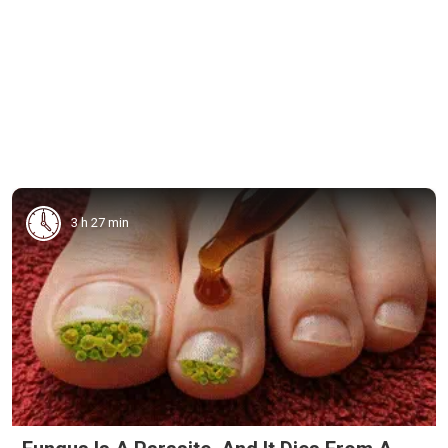
3 h 27 min