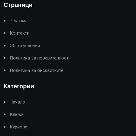
Страници
Реклама
Контакти
Общи условия
Политика за поверителност
Политика за бисквитките
Категории
Начало
Клюки
Куриози