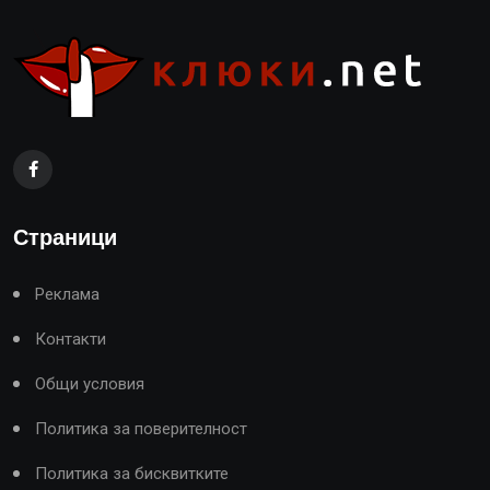
Страници
Реклама
Контакти
Общи условия
Политика за поверителност
Политика за бисквитките