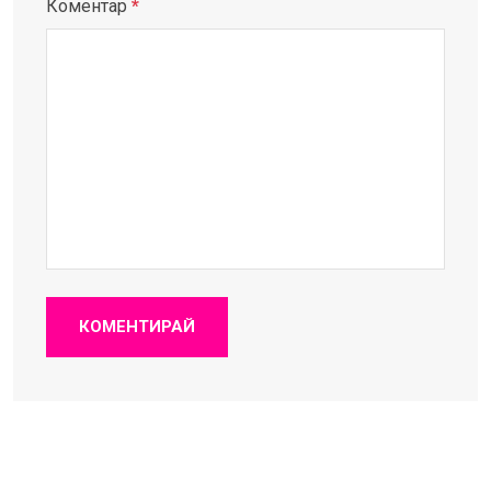
Коментар
*
КОМЕНТИРАЙ