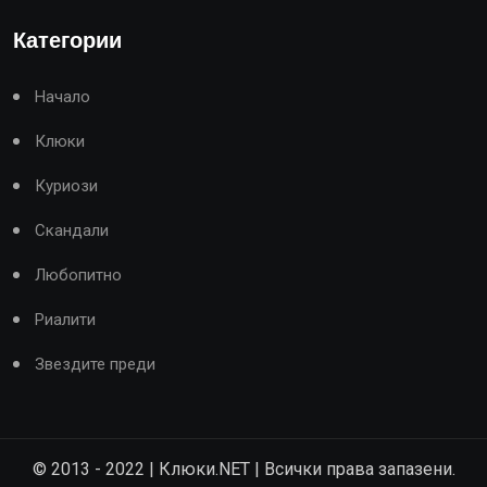
Категории
Начало
Клюки
Куриози
Скандали
Любопитно
Риалити
Звездите преди
© 2013 - 2022 | Клюки.NET | Всички права запазени.