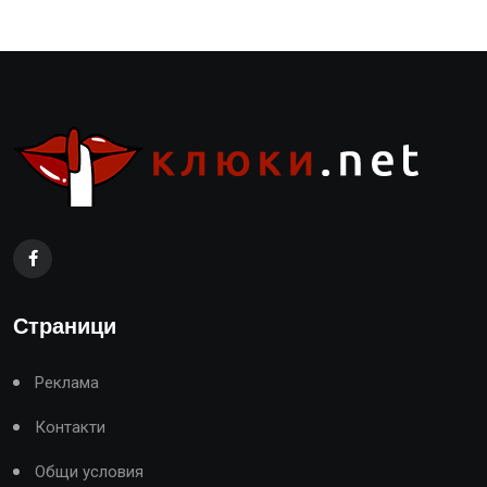
Страници
Реклама
Контакти
Общи условия