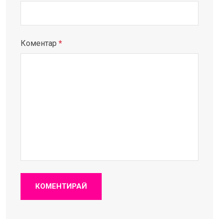
Коментар
*
КОМЕНТИРАЙ