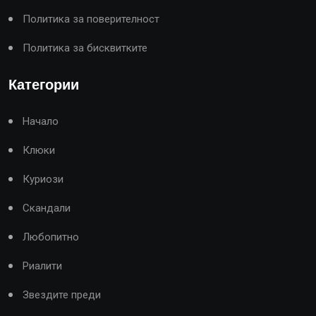
Политика за поверителност
Политика за бисквитките
Категории
Начало
Клюки
Куриози
Скандали
Любопитно
Риалити
Звездите преди