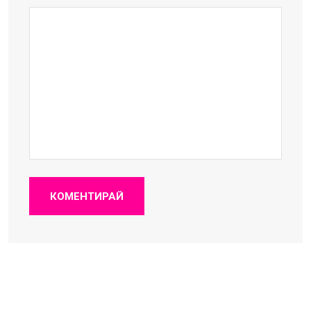
КОМЕНТИРАЙ