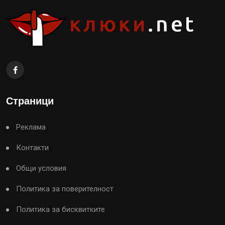
Страници
Реклама
Контакти
Общи условия
Политика за поверителност
Политика за бисквитките