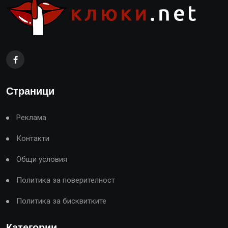
Страници
Реклама
Контакти
Общи условия
Политика за поверителност
Политика за бисквитките
Категории