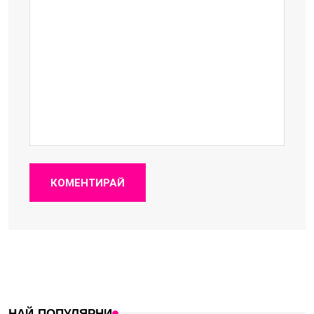
КОМЕНТИРАЙ
НАЙ-ПОПУЛЯРНИ