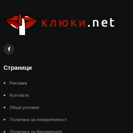
Страници
Реклама
Контакти
Общи условия
Политика за поверителност
Политика за бисквитките