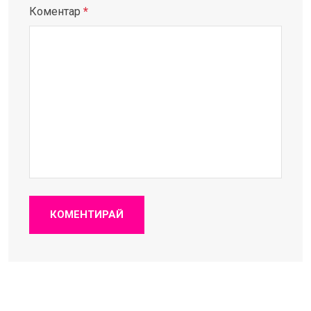
Коментар
*
КОМЕНТИРАЙ