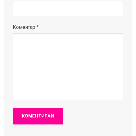
Коментар
*
КОМЕНТИРАЙ