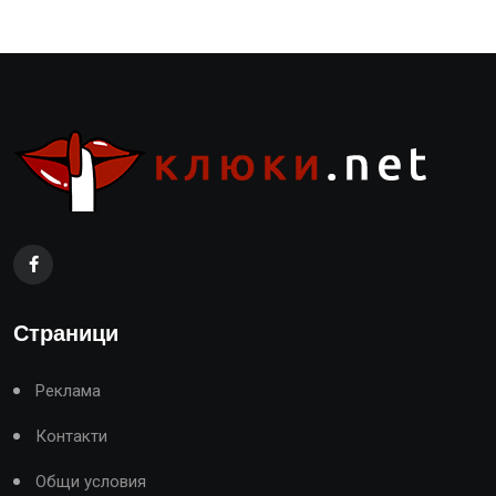
Страници
Реклама
Контакти
Общи условия