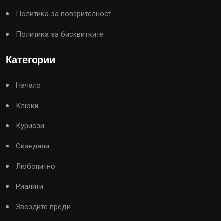
Политика за поверителност
Политика за бисквитките
Категории
Начало
Клюки
Куриози
Скандали
Любопитно
Риалити
Звездите преди