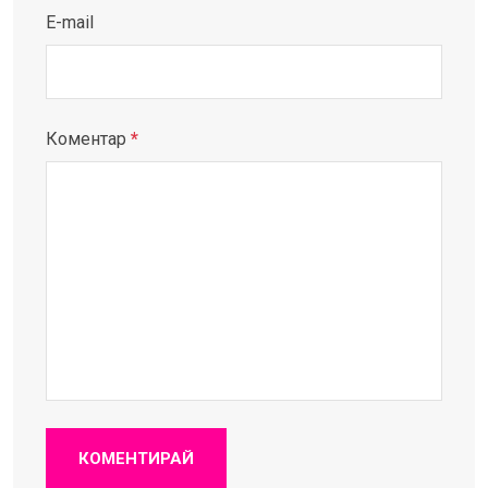
E-mail
Коментар
*
КОМЕНТИРАЙ