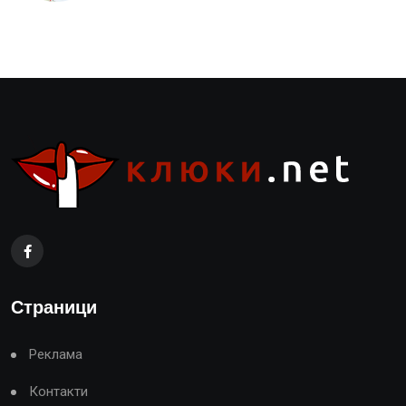
Страници
Реклама
Контакти