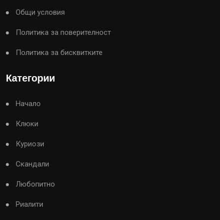
Общи условия
Политика за поверителност
Политика за бисквитките
Категории
Начало
Клюки
Куриози
Скандали
Любопитно
Риалити