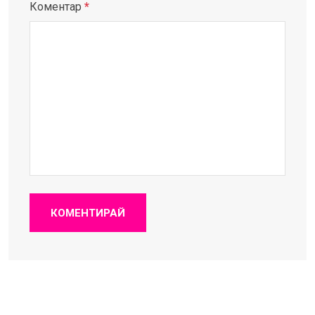
Коментар
*
КОМЕНТИРАЙ