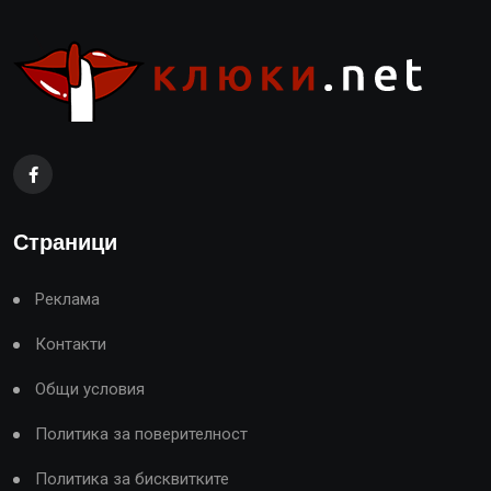
Страници
Реклама
Контакти
Общи условия
Политика за поверителност
Политика за бисквитките