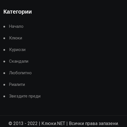
Категории
Начало
Клюки
Куриози
Скандали
Любопитно
Риалити
Звездите преди
© 2013 - 2022 | Клюки.NET | Всички права запазени.