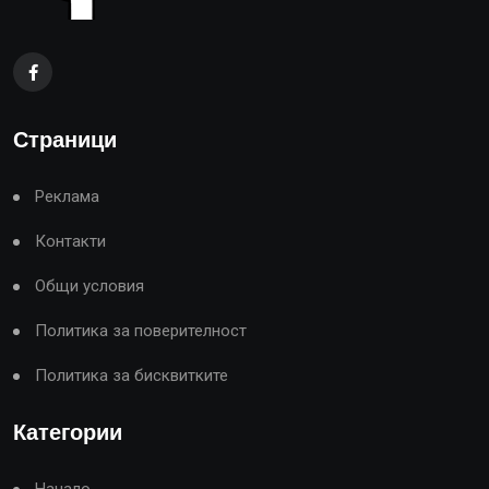
Страници
Реклама
Контакти
Общи условия
Политика за поверителност
Политика за бисквитките
Категории