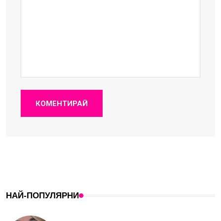
КОМЕНТИРАЙ
НАЙ-ПОПУЛЯРНИ