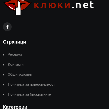
Страници
Реклама
Контакти
Общи условия
Политика за поверителност
Политика за бисквитките
Категории