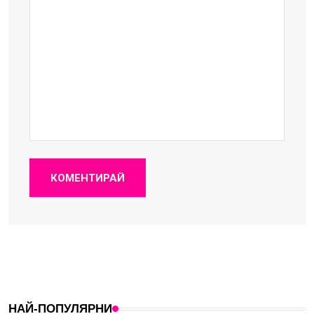
КОМЕНТИРАЙ
НАЙ-ПОПУЛЯРНИ