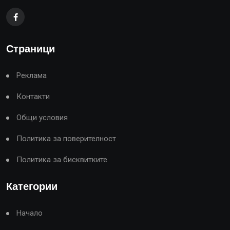
Страници
Реклама
Контакти
Общи условия
Политика за поверителност
Политика за бисквитките
Категории
Начало