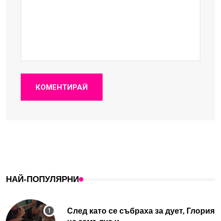
КОМЕНТИРАЙ
НАЙ-ПОПУЛЯРНИ
След като се събраха за дует, Глория