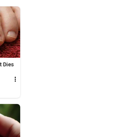
t Dies