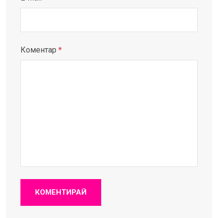
Коментар
*
КОМЕНТИРАЙ