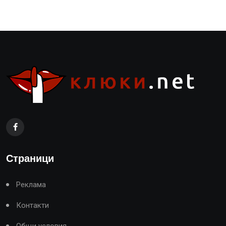
Страници
Реклама
Контакти
Общи условия