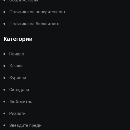
Политика за поверителност
Политика за бисквитките
Категории
Начало
Клюки
Куриози
Скандали
Любопитно
Риалити
Звездите преди