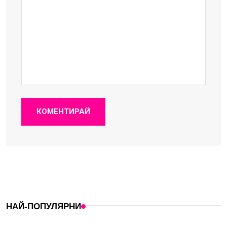
КОМЕНТИРАЙ
НАЙ-ПОПУЛЯРНИ