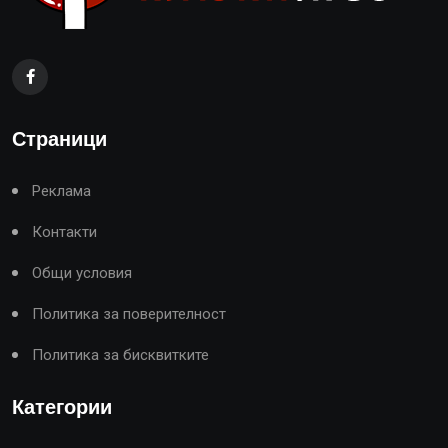
Страници
Реклама
Контакти
Общи условия
Политика за поверителност
Политика за бисквитките
Категории