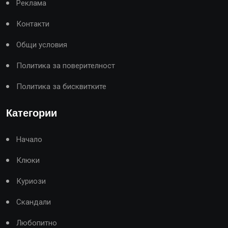
Реклама
Контакти
Общи условия
Политика за поверителност
Политика за бисквитките
Категории
Начало
Клюки
Куриози
Скандали
Любопитно