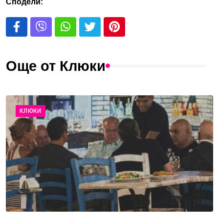
Сподели:
Още от Клюки
КЛЮКИ