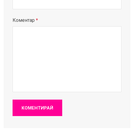
Коментар
*
КОМЕНТИРАЙ