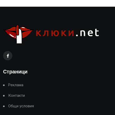
Страници
Реклама
Контакти
Общи условия