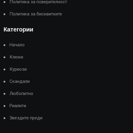
Политика за поверителност
Политика за бисквитките
Категории
Начало
Клюки
Куриози
Скандали
Любопитно
Риалити
Звездите преди